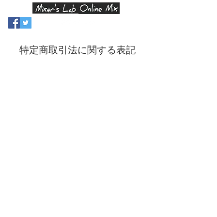
特定商取引法に関する表記